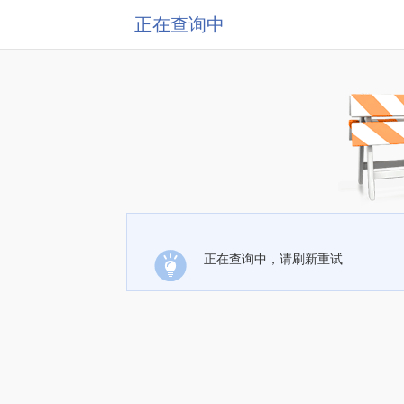
正在查询中
正在查询中，请刷新重试