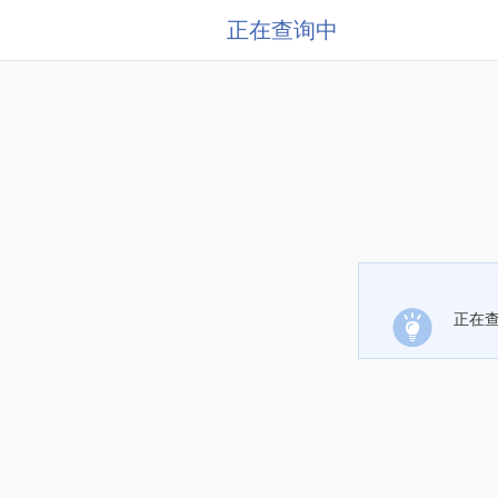
正在查询中
正在