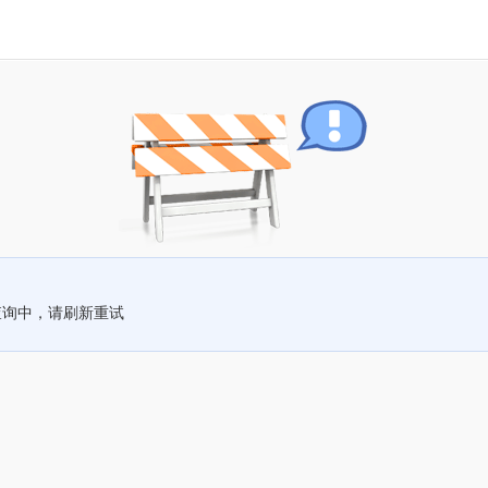
查询中，请刷新重试