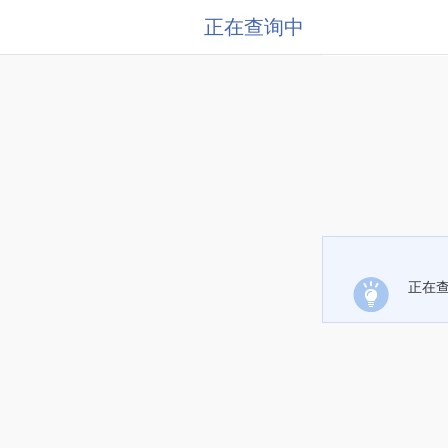
正在查询中
正在