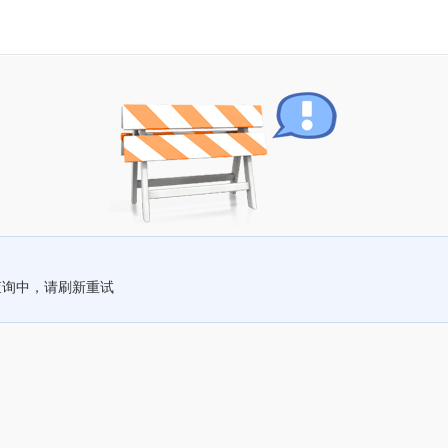
查询中，请刷新重试